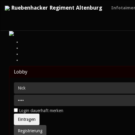
Ruebenhacker Regiment Altenburg
Infotaime
Lobby
Login dauerhaft merken
Registrierung