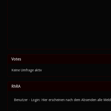
Votes
Keine Umfrage aktiv
RhRA
Benutzer - Login: Hier erscheinen nach dem Absenden alle Mel