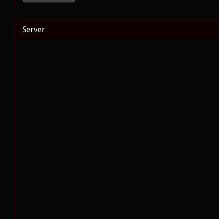
Server