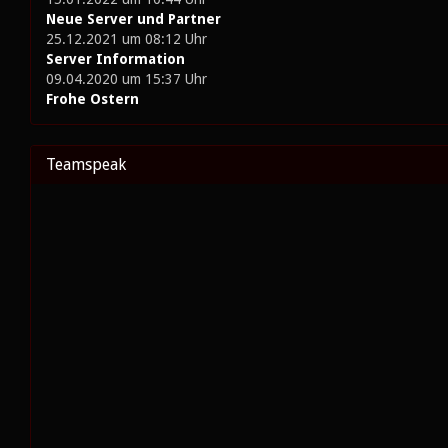
Neue Server und Partner
25.12.2021 um 08:12 Uhr
Server Information
09.04.2020 um 15:37 Uhr
Frohe Ostern
Teamspeak