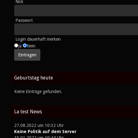
Nick
Passwort
Login dauerhaft merken
Ja
Nein
Geburtstag heute
Keine Einträge gefunden.
La test News
27.08.2022 um 10:32 Uhr
Keine Politik auf dem Server
15.01.2022 um 10:44 Uhr