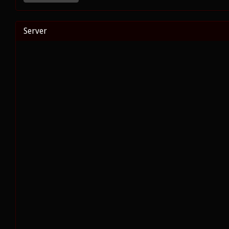
Server