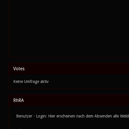
Votes
Keine Umfrage aktiv
RhRA
Benutzer - Login: Hier erscheinen nach dem Absenden alle Mel