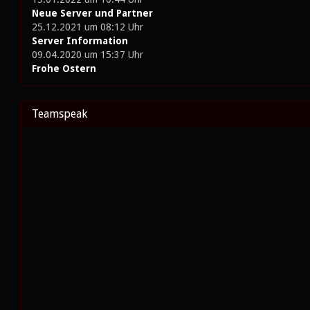
Neue Server und Partner
25.12.2021 um 08:12 Uhr
Server Information
09.04.2020 um 15:37 Uhr
Frohe Ostern
Teamspeak