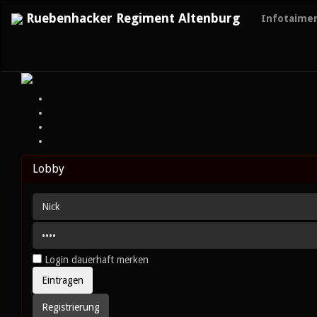
Ruebenhacker Regiment Altenburg
Infotaime
Lobby
Login dauerhaft merken
Registrierung