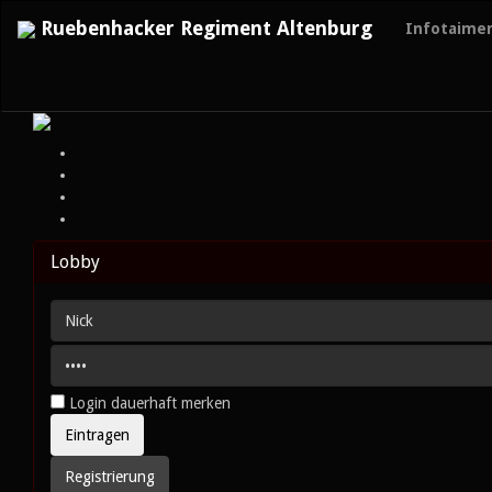
Ruebenhacker Regiment Altenburg
Infotaime
Lobby
Login dauerhaft merken
Registrierung