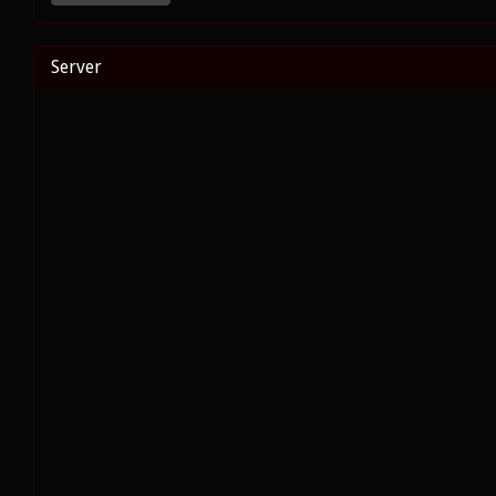
Server