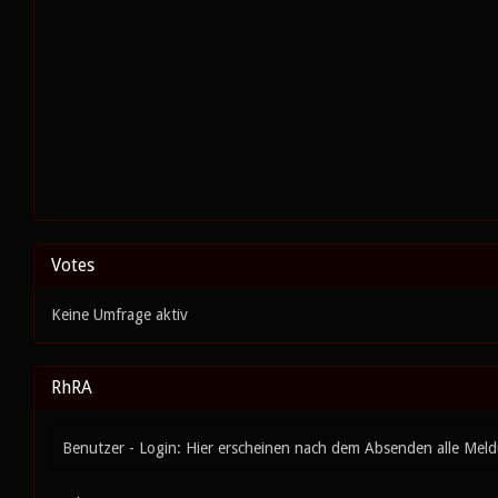
Votes
Keine Umfrage aktiv
RhRA
Benutzer - Login: Hier erscheinen nach dem Absenden alle Mel