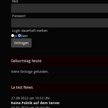
Nick
Passwort
Login dauerhaft merken
Ja
Nein
Geburtstag heute
Keine Einträge gefunden.
La test News
27.08.2022 um 10:32 Uhr
Keine Politik auf dem Server
15.01.2022 um 10:44 Uhr