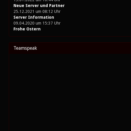
Neue Server und Partner
25.12.2021 um 08:12 Uhr
Server Information
09.04.2020 um 15:37 Uhr
Frohe Ostern
Teamspeak