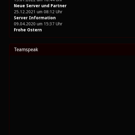
Neue Server und Partner
25.12.2021 um 08:12 Uhr
Server Information
09.04.2020 um 15:37 Uhr
Frohe Ostern
Teamspeak