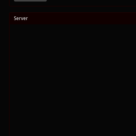
Server