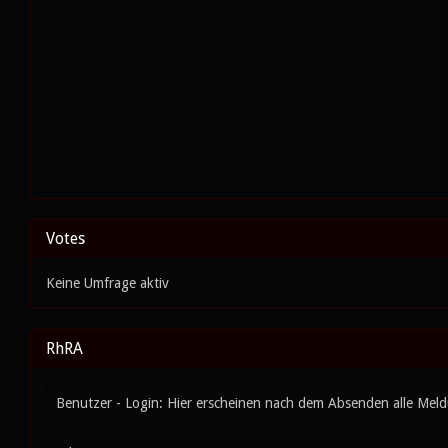
Votes
Keine Umfrage aktiv
RhRA
Benutzer - Login: Hier erscheinen nach dem Absenden alle Mel