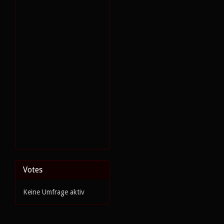
Votes
Keine Umfrage aktiv