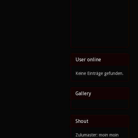
User online
Keine Einträge gefunden.
Gallery
Shout
Zulumaster: moin moin