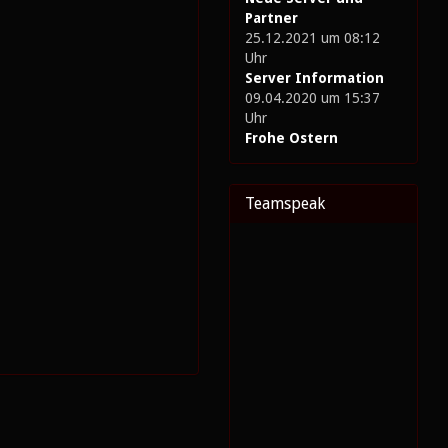
Partner
25.12.2021 um 08:12
Uhr
Server Information
09.04.2020 um 15:37
Uhr
Frohe Ostern
Teamspeak