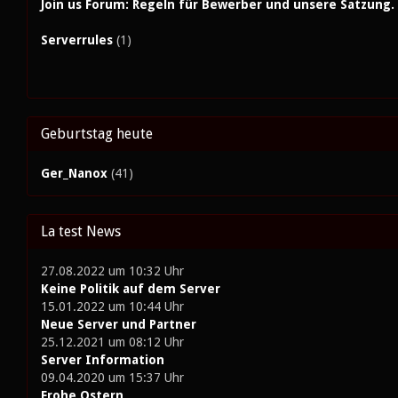
Join us Forum: Regeln für Bewerber und unsere Satzung. 
Serverrules
(1)
Geburtstag heute
Ger_Nanox
(41)
La test News
27.08.2022 um 10:32 Uhr
Keine Politik auf dem Server
15.01.2022 um 10:44 Uhr
Neue Server und Partner
25.12.2021 um 08:12 Uhr
Server Information
09.04.2020 um 15:37 Uhr
Frohe Ostern