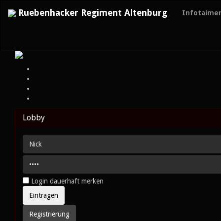
Ruebenhacker Regiment Altenburg
Infotaime
Lobby
Login dauerhaft merken
Registrierung