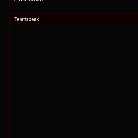
Teamspeak