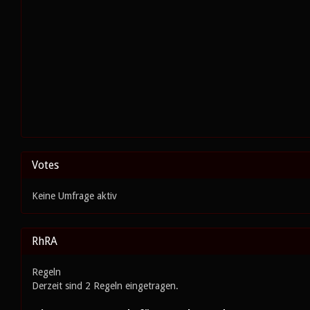
Votes
Keine Umfrage aktiv
RhRA
Regeln
Derzeit sind 2 Regeln eingetragen.