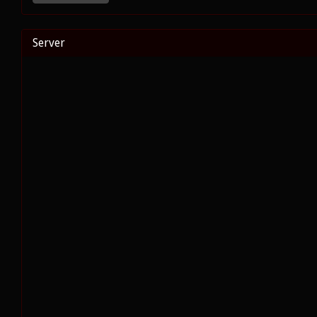
Server