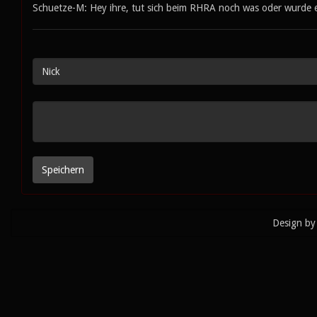
Schuetze-M: Hey ihre, tut sich beim RHRA noch was oder wurde er
Design by