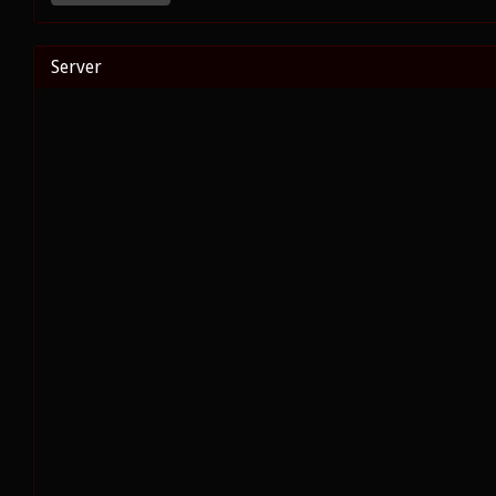
Server