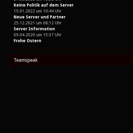
Keine Politik auf dem Server
15.01.2022 um 10:44 Uhr
Neue Server und Partner
25.12.2021 um 08:12 Uhr
Server Information
09.04.2020 um 15:37 Uhr
Frohe Ostern
Teamspeak