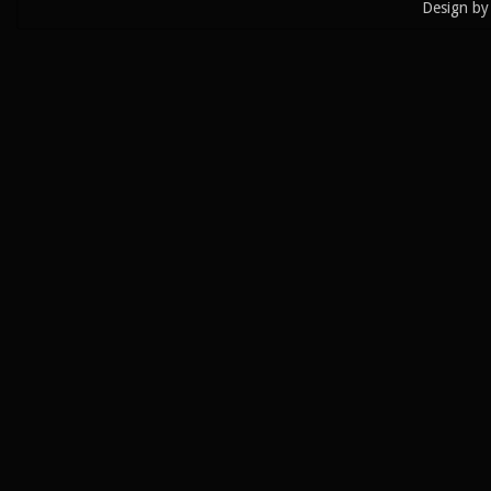
Design by