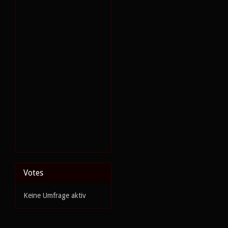
Votes
Keine Umfrage aktiv