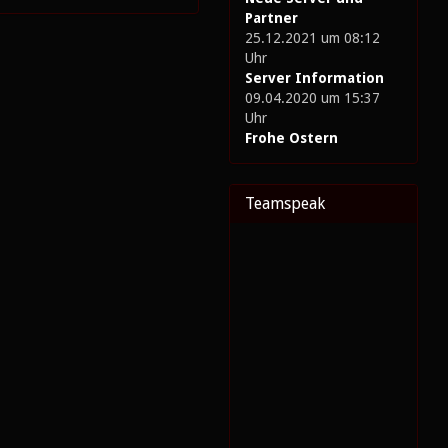
Partner
25.12.2021 um 08:12
Uhr
Server Information
09.04.2020 um 15:37
Uhr
Frohe Ostern
Teamspeak