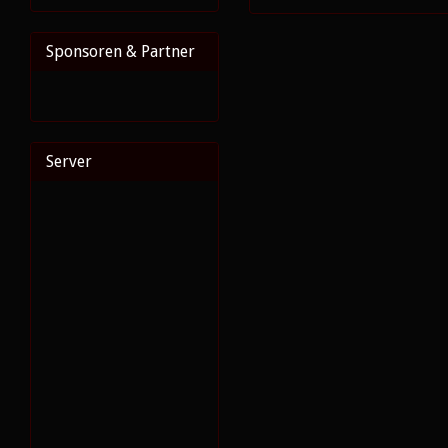
Sponsoren & Partner
Server