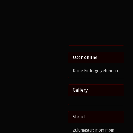
User online
Keine Einträge gefunden.
Gallery
Shout
Zulumaster: moin moin