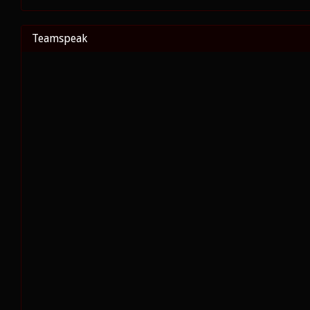
Teamspeak