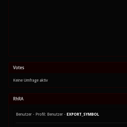
Votes
Keine Umfrage aktiv
RhRA
Benutzer - Profil: Benutzer -
EXPORT_SYMBOL