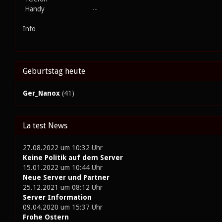
Handy
--
Info
Geburtstag heute
Ger_Nanox
(41)
La test News
27.08.2022 um 10:32 Uhr
Keine Politik auf dem Server
15.01.2022 um 10:44 Uhr
Neue Server und Partner
25.12.2021 um 08:12 Uhr
Server Information
09.04.2020 um 15:37 Uhr
Frohe Ostern