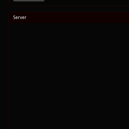
Server