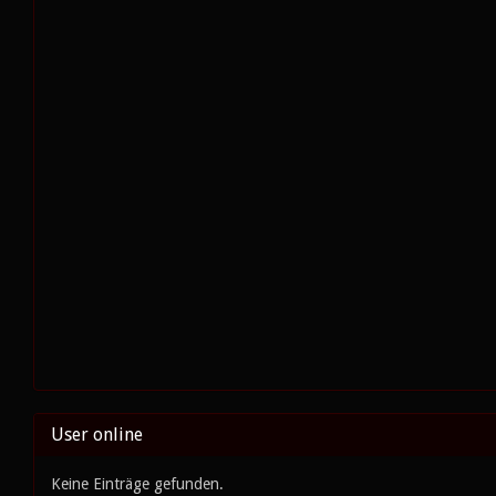
User online
Keine Einträge gefunden.