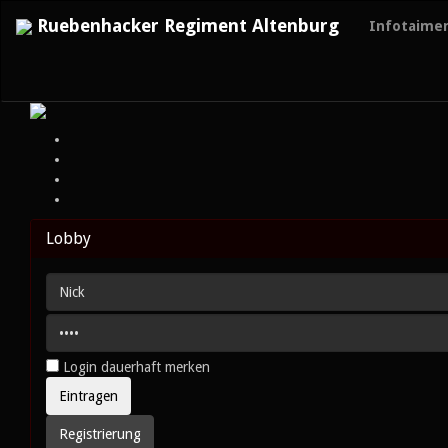
Ruebenhacker Regiment Altenburg
Infotaime
Lobby
Login dauerhaft merken
Registrierung