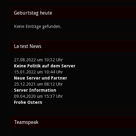
Geburtstag heute
Keine Einträge gefunden.
La test News
27.08.2022 um 10:32 Uhr
Keine Politik auf dem Server
15.01.2022 um 10:44 Uhr
Neue Server und Partner
25.12.2021 um 08:12 Uhr
Server Information
09.04.2020 um 15:37 Uhr
Frohe Ostern
Teamspeak