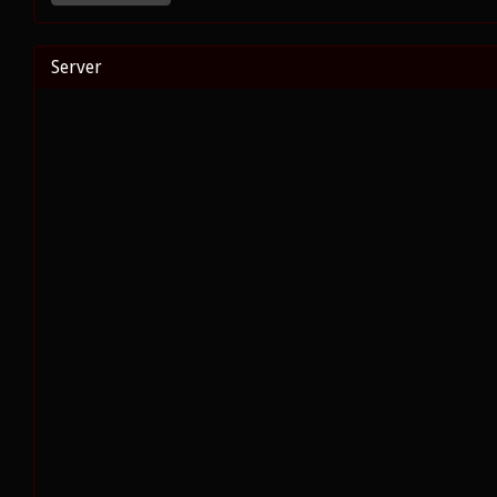
Server