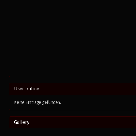
User online
Keine Einträge gefunden.
Gallery