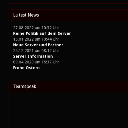
La test News
27.08.2022 um 10:32 Uhr
Keine Politik auf dem Server
15.01.2022 um 10:44 Uhr
Neue Server und Partner
25.12.2021 um 08:12 Uhr
Server Information
09.04.2020 um 15:37 Uhr
Frohe Ostern
Teamspeak