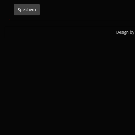
Design by