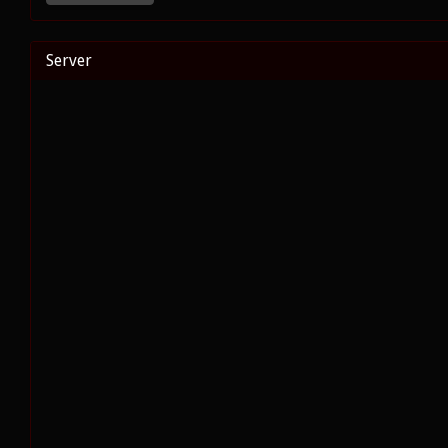
Server