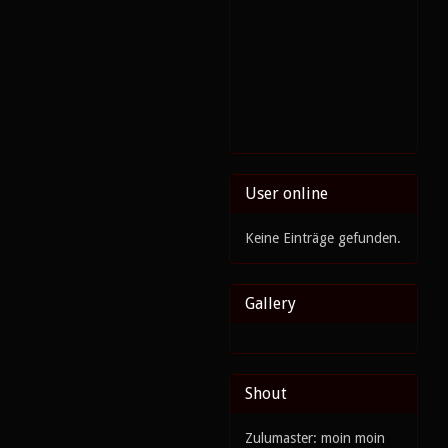
User online
Keine Einträge gefunden.
Gallery
Shout
Zulumaster: moin moin