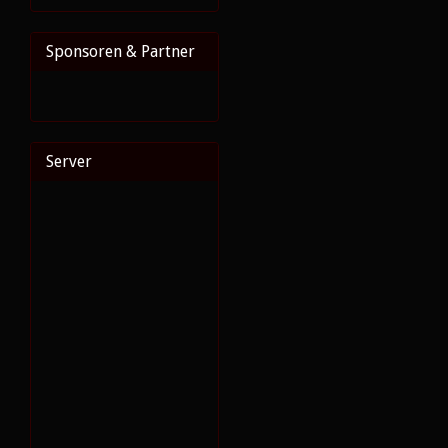
Sponsoren & Partner
Server