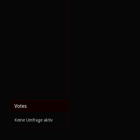
Votes
Keine Umfrage aktiv