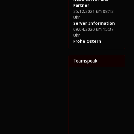
Partner
25.12.2021 um 08:12
Uhr
Server Information
09.04.2020 um 15:37
Uhr
Frohe Ostern
Teamspeak